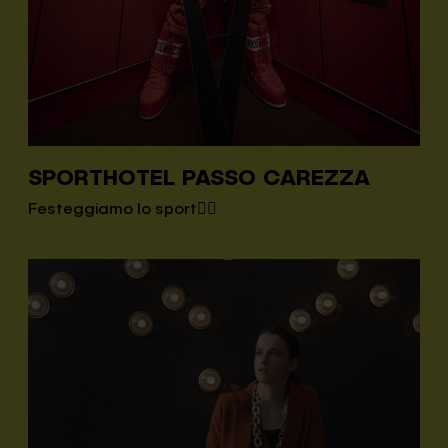
SPORTHOTEL PASSO CAREZZA
Festeggiamo lo sport✌🏿