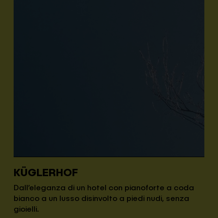
KÜGLERHOF
Dall’eleganza di un hotel con pianoforte a coda
bianco a un lusso disinvolto a piedi nudi, senza
gioielli.