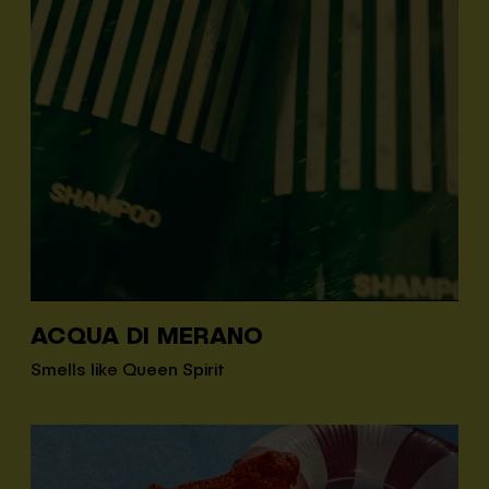
ACQUA DI MERANO
Smells like Queen Spirit