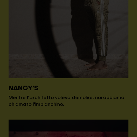
NANCY’S
Mentre l'architetto voleva demolire, noi abbiamo
chiamato l'imbianchino.