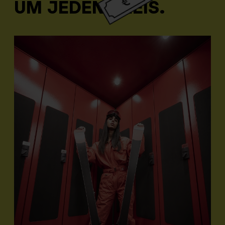
UM JEDEN PREIS.