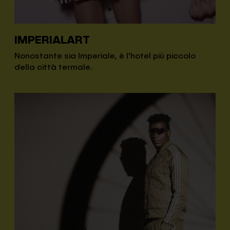
IMPERIALART
Nonostante sia Imperiale, è l'hotel più piccolo
della città termale.