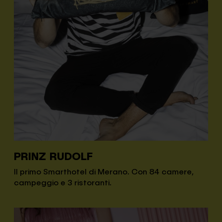
PRINZ RUDOLF
Il primo Smarthotel di Merano. Con 84 camere,
campeggio e 3 ristoranti.