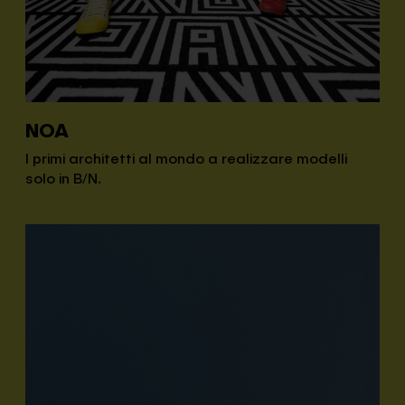
NOA
I primi architetti al mondo a realizzare modelli
solo in B/N.