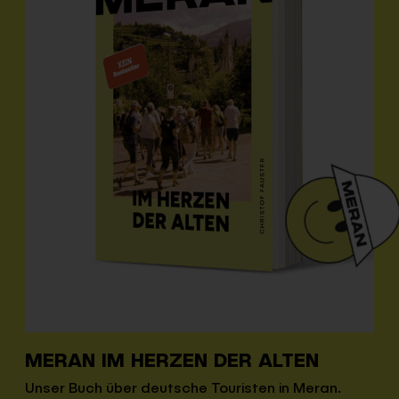
MERAN IM HERZEN DER ALTEN
Unser Buch über deutsche Touristen in Meran.