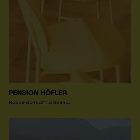
PENSION HÖFLER
Robbe da matti a Scena.