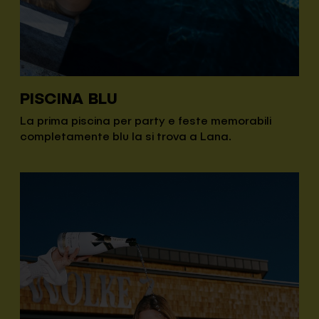
PISCINA BLU
La prima piscina per party e feste memorabili
completamente blu la si trova a Lana.