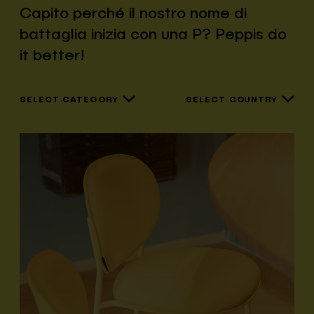
Capito perché il nostro nome di
battaglia inizia con una P? Peppis do
it better!
SELECT CATEGORY
SELECT COUNTRY