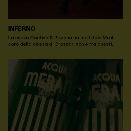
INFERNO
La nuova Cantina & Pizzeria ha molti fan. Ma il
coro della chiesa di Grossarl non è tra questi.