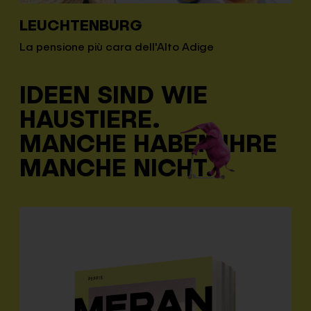
LEUCHTENBURG
La pensione più cara dell'Alto Adige
IDEEN SIND WIE
HAUSTIERE.
MANCHE HABEN IHRE
MANCHE NICHT.