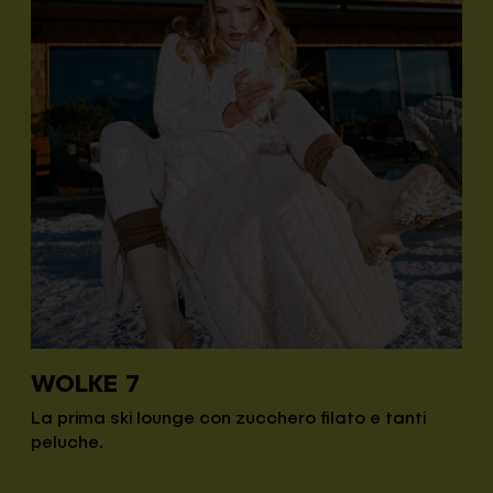
WOLKE 7
La prima ski lounge con zucchero filato e tanti
peluche.