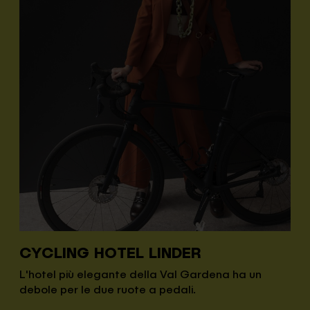
CYCLING HOTEL LINDER
L'hotel più elegante della Val Gardena ha un
debole per le due ruote a pedali.