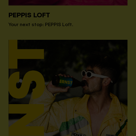
PEPPIS LOFT
Your next stop: PEPPIS Loft.