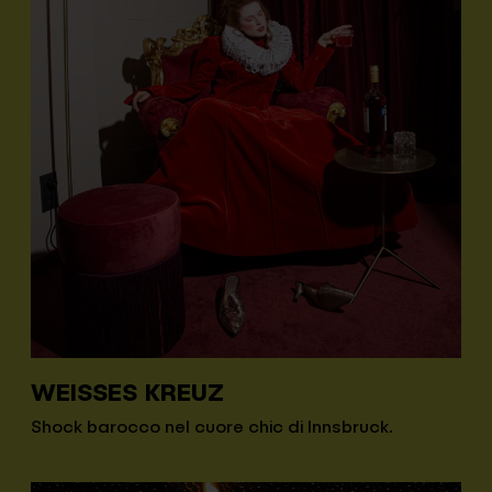
WEISSES KREUZ
Shock barocco nel cuore chic di Innsbruck.